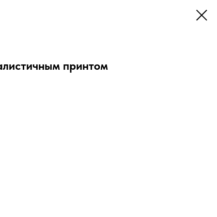
алистичным принтом