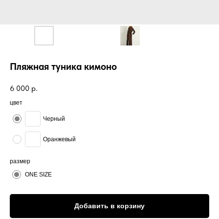
Пляжная туника кимоно
6 000
р.
цвет
Черный
Оранжевый
размер
ONE SIZE
Добавить в корзину