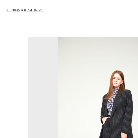
назад в каталог